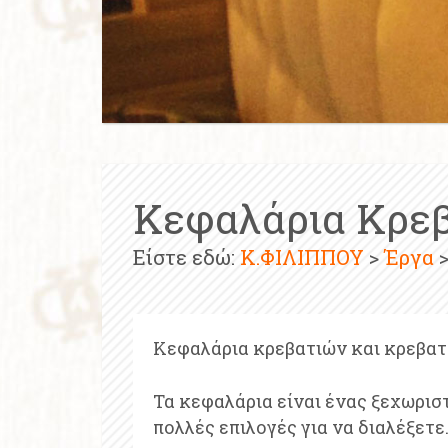
Κεφαλάρια Κρε
Είστε εδώ:
Κ.ΦΙΛΙΠΠΟΥ
>
Έργα
>
Κεφαλάρια κρεβατιών και κρεβα
Τα κεφαλάρια είναι ένας ξεχωρισ
πολλές επιλογές για να διαλέξετε