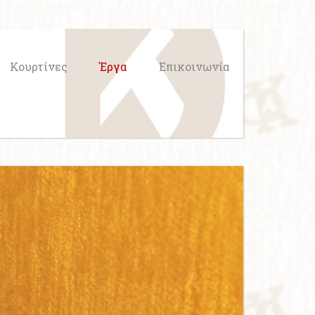
Κουρτίνες
Έργα
Επικοινωνία