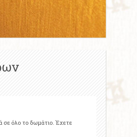
ρων
ά σε όλο το δωμάτιο. Έχετε