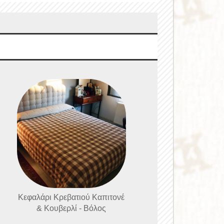
Κεφαλάρι Κρεβατιού Καπιτονέ
& Κουβερλί - Βόλος