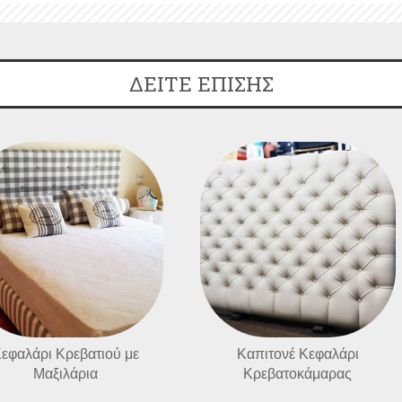
ΔΕΙΤΕ ΕΠΙΣΗΣ
εφαλάρι Κρεβατιού με
Καπιτονέ Κεφαλάρι
Μαξιλάρια
Κρεβατοκάμαρας