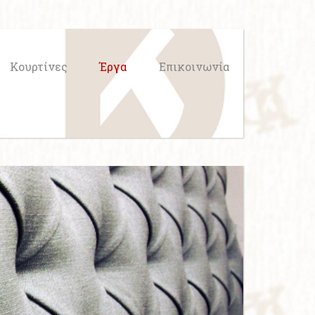
Κουρτίνες
Έργα
Επικοινωνία