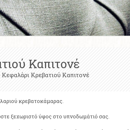
τιού Καπιτονέ
 Κεφαλάρι Κρεβατιού Καπιτονέ
αλαριού κρεβατοκάμαρας.
ώστε ξεχωριστό ύφος στο υπνοδωμάτιό σας.