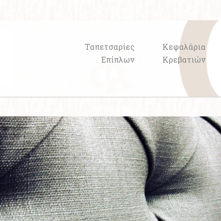
Ταπετσαρίες
Κεφαλάρια
Επίπλων
Κρεβατιών