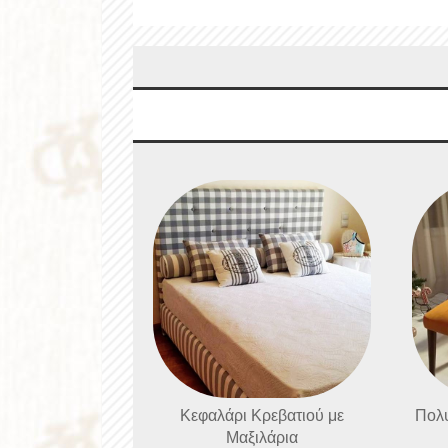
Κεφαλάρι Κρεβατιού με
Πολ
Μαξιλάρια