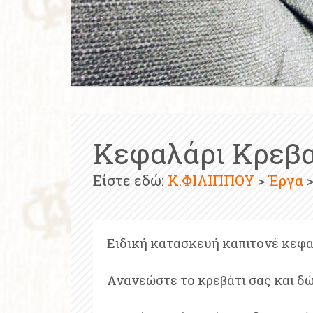
Κεφαλάρι Κρεβα
Είστε εδώ:
Κ.ΦΙΛΙΠΠΟΥ
>
Έργα
>
Ειδική κατασκευή καπιτονέ κεφ
Ανανεώστε το κρεβάτι σας και δ